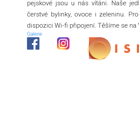
pejskové jsou u nás vítáni. Naše je
čerstvé bylinky, ovoce i zeleninu. Pr
dispozici Wi-fi připojení. Těšíme se na 
Galerie