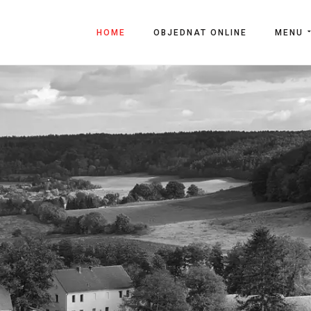
HOME
OBJEDNAT ONLINE
MENU