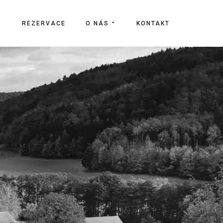
REZERVACE
O NÁS
KONTAKT