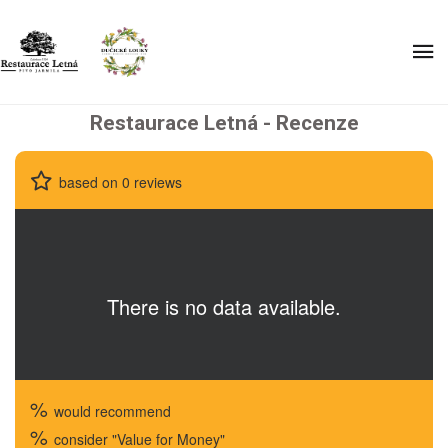
Restaurace Letná - Recenze