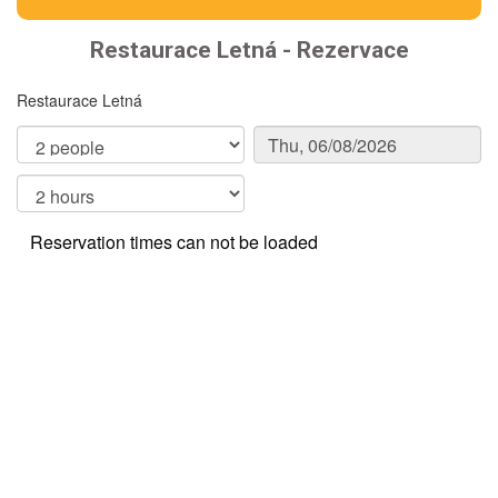
Restaurace Letná - Rezervace